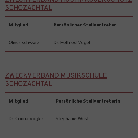
SCHOZACHTAL
Mitglied
Persönlicher Stellvertreter
Oliver Schwarz
Dr. Helfried Vogel
ZWECKVERBAND MUSIKSCHULE
SCHOZACHTAL
Mitglied
Persönliche Stellvertreterin
Dr. Corina Vogler
Stephanie Wüst