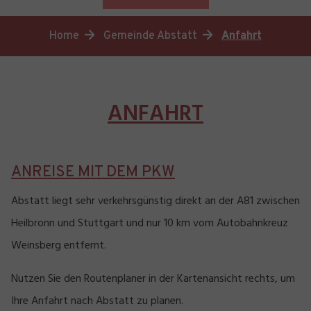
You are here:
Home
Gemeinde Abstatt
Anfahrt
ANFAHRT
ANREISE MIT DEM PKW
Abstatt liegt sehr verkehrsgünstig direkt an der A81 zwischen
Heilbronn und Stuttgart und nur 10 km vom Autobahnkreuz
Weinsberg entfernt.
Nutzen Sie den Routenplaner in der Kartenansicht rechts, um
Ihre Anfahrt nach Abstatt zu planen.