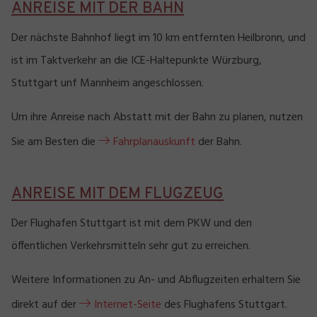
ANREISE MIT DER BAHN
Der nächste Bahnhof liegt im 10 km entfernten Heilbronn, und
ist im Taktverkehr an die ICE-Haltepunkte Würzburg,
Stuttgart unf Mannheim angeschlossen.
Um ihre Anreise nach Abstatt mit der Bahn zu planen, nutzen
Sie am Besten die
Fahrplanauskunft
der Bahn.
ANREISE MIT DEM FLUGZEUG
Der Flughafen Stuttgart ist mit dem PKW und den
öffentlichen Verkehrsmitteln sehr gut zu erreichen.
Weitere Informationen zu An- und Abflugzeiten erhaltern Sie
direkt auf der
Internet-Seite
des Flughafens Stuttgart.