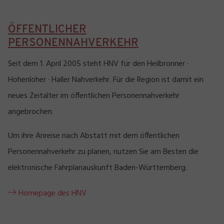
ÖFFENTLICHER
PERSONENNAHVERKEHR
Seit dem 1. April 2005 steht HNV für den Heilbronner ·
Hohenloher · Haller Nahverkehr. Für die Region ist damit ein
neues Zeitalter im öffentlichen Personennahverkehr
angebrochen.
Um ihre Anreise nach Abstatt mit dem öffentlichen
Personennahverkehr zu planen, nutzen Sie am Besten die
elektronische Fahrplanauskunft Baden-Württemberg.
Homepage des HNV